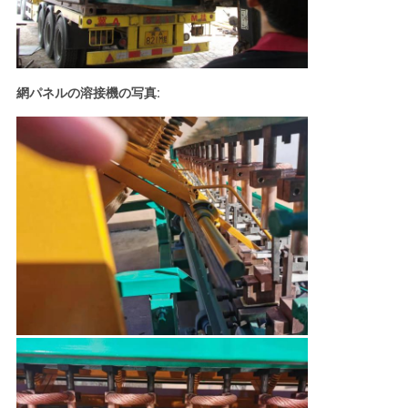
網パネルの溶接機の写真: