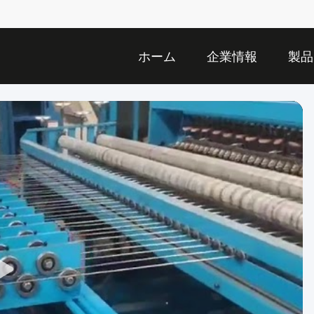
ホーム
企業情報
製品