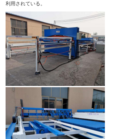
利用されている。